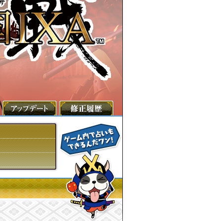
協力のお願い